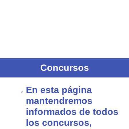
Concursos
En esta página
mantendremos
informados de todos
los concursos,