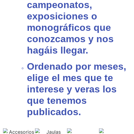
campeonatos,
exposiciones o
monográficos que
conozcamos y nos
hagáis llegar.
Ordenado por meses,
elige el mes que te
interese y veras los
que tenemos
publicados.