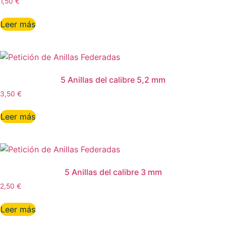
1,50
€
Leer más
5 Anillas del calibre 5,2 mm
3,50
€
Leer más
5 Anillas del calibre 3 mm
2,50
€
Leer más