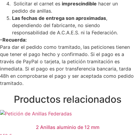
Solicitar el carnet es
imprescindible
hacer un
pedido de anillas.
Las fechas de entrega son aproximadas
,
dependiendo del fabricante, no siendo
responsabilidad de A.C.A.E.S. ni la Federación.
-Recuerda:
Para dar el pedido como tramitado, las peticiones tienen
que tener el pago hecho y confirmado. Si el pago es a
través de PayPal o tarjeta, la petición tramitación es
inmediata. Si el pago es por transferencia bancaria, tarda
48h en comprobarse el pago y ser aceptada como pedido
tramitado.
Productos relacionados
2 Anillas aluminio de 12 mm