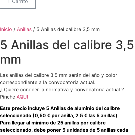
Carrito
Inicio
/
Anillas
/ 5 Anillas del calibre 3,5 mm
5 Anillas del calibre 3,5
mm
Las anillas del calibre 3,5 mm serán del año y color
correspondiente a la convocatoria actual.
¿ Quiere conocer la normativa y convocatoria actual ?
Pinche
AQUI
Este precio incluye 5 Anillas de aluminio del calibre
seleccionado (0,50 € por anilla, 2,5 € las 5 anillas)
Para llegar al mínimo de 25 anillas por calibre
seleccionado, debe poner 5 unidades de 5 anillas cada