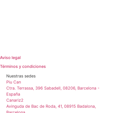
Aviso legal
Términos y condiciones
Nuestras sedes
Piu Can
Ctra. Terrassa, 396 Sabadell, 08206, Barcelona -
España
Canariz2
Avinguda de Bac de Roda, 41, 08915 Badalona,
Barcelona