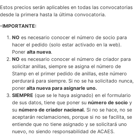
Estos precios serán aplicables en todas las convocatorias
desde la primera hasta la última convocatoria.
-IMPORTANTE:
NO
es necesario conocer el número de socio para
hacer el pedido (solo estar activado en la web).
Poner
alta nueva
.
NO
es necesario conocer el número de criador para
solicitar anillas, siempre se asigna el número de
Stamp en el primer pedido de anillas, este número
perdurará para siempre. Si no se ha solicitado nunca,
poner
alta nueva para asignarle uno.
SIEMPRE
(que se le haya asignado) en el formulario
de sus datos, tiene que poner su
número de socio
y
su
número de criador nacional.
Si no se hace, no se
aceptarán reclamaciones, porque si no se facilita, se
entiende que no tiene asignado y se solicitará uno
nuevo, no siendo responsabilidad de ACAES.