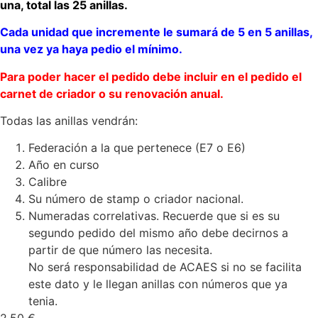
una, total las 25 anillas.
Cada unidad que incremente le sumará de 5 en 5 anillas,
una vez ya haya pedio el mínimo.
Para poder hacer el pedido debe incluir en el pedido el
carnet de criador o su renovación anual.
Todas las anillas vendrán:
Federación a la que pertenece (E7 o E6)
Año en curso
Calibre
Su número de stamp o criador nacional.
Numeradas correlativas. Recuerde que si es su
segundo pedido del mismo año debe decirnos a
partir de que número las necesita.
No será responsabilidad de ACAES si no se facilita
este dato y le llegan anillas con números que ya
tenia.