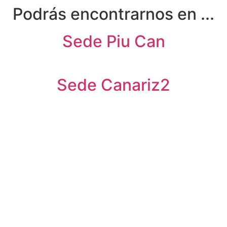
Podrás encontrarnos en ...
Sede Piu Can
Sede Canariz2