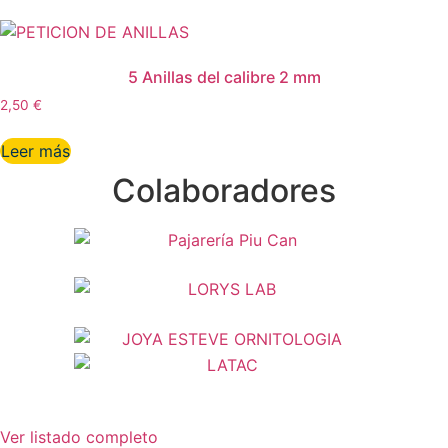
5 Anillas del calibre 2 mm
2,50
€
Leer más
Colaboradores
Ver listado completo