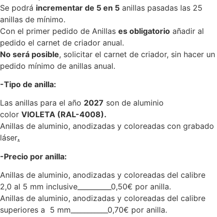
Se podrá
incrementar de 5 en 5
anillas pasadas las 25
anillas de mínimo.
Con el primer pedido de Anillas
es obligatorio
añadir al
pedido el carnet de criador anual.
No será posible
, solicitar el carnet de criador, sin hacer un
pedido mínimo de anillas anual.
-Tipo de anilla:
Las anillas para el año
2027
son de aluminio
color
VIOLETA (RAL-4008).
Anillas de aluminio, anodizadas y coloreadas con grabado
láser
.
-Precio por anilla:
Anillas de aluminio, anodizadas y coloreadas del calibre
2,0 al 5 mm inclusive__________0,50€ por anilla.
Anillas de aluminio, anodizadas y coloreadas del calibre
superiores a 5 mm___________0,70€ por anilla.