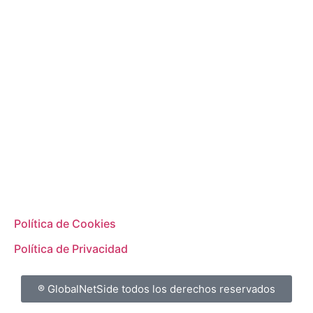
Política de Cookies
Política de Privacidad
® GlobalNetSide todos los derechos reservados