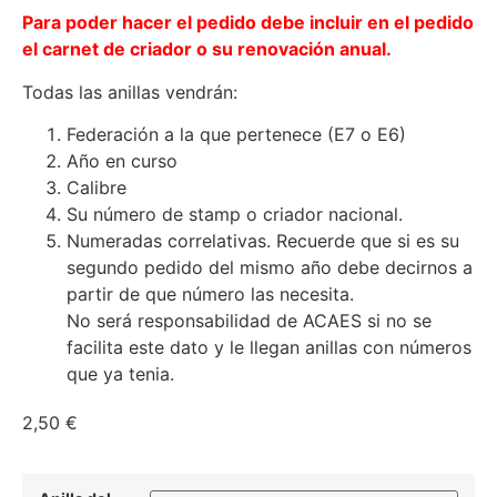
Para poder hacer el pedido debe incluir en el pedido
el carnet de criador o su renovación anual.
Todas las anillas vendrán:
Federación a la que pertenece (E7 o E6)
Año en curso
Calibre
Su número de stamp o criador nacional.
Numeradas correlativas. Recuerde que si es su
segundo pedido del mismo año debe decirnos a
partir de que número las necesita.
No será responsabilidad de ACAES si no se
facilita este dato y le llegan anillas con números
que ya tenia.
2,50
€