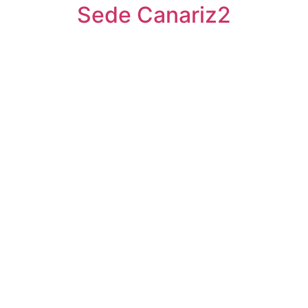
Sede Canariz2