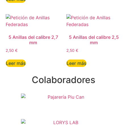
5 Anillas del calibre 2,7
5 Anillas del calibre 2,5
mm
mm
2,50
€
2,50
€
Leer más
Leer más
Colaboradores