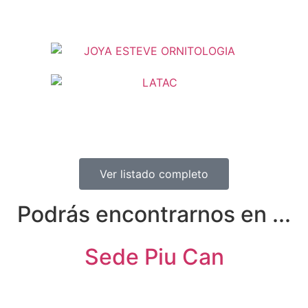
Ver listado completo
Podrás encontrarnos en ...
Sede Piu Can