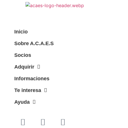
Inicio
Sobre A.C.A.E.S
Socios
Adquirir
Informaciones
Te interesa
Ayuda