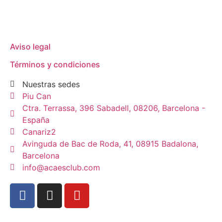
Aviso legal
Términos y condiciones
Nuestras sedes
Piu Can
Ctra. Terrassa, 396 Sabadell, 08206, Barcelona -
España
Canariz2
Avinguda de Bac de Roda, 41, 08915 Badalona,
Barcelona
info@acaesclub.com