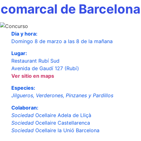
comarcal de Barcelona
Dia y hora:
Domingo 8 de marzo a las 8 de la mañana
Lugar:
Restaurant Rubí Sud
Avenida de Gaudí 127 (Rubí)
Ver sitio en maps
Especies:
Jilgueros, Verderones, Pinzanes y Pardillos
Colaboran:
Sociedad
Ocellaire Adela de Lliçà
Sociedad
Ocellaire Castellarenca
Sociedad
Ocellaire la Unió Barcelona