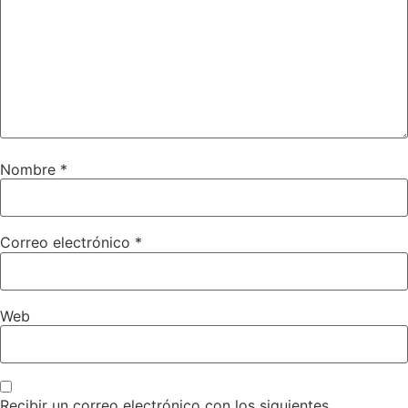
Nombre
*
Correo electrónico
*
Web
Recibir un correo electrónico con los siguientes