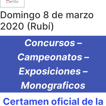
Carrito
Domingo 8 de marzo
2020 (Rubí)
Concursos –
Campeonatos –
Exposiciones –
Monograficos
Certamen oficial de la