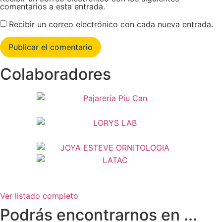
comentarios a esta entrada.
Recibir un correo electrónico con cada nueva entrada.
Colaboradores
Ver listado completo
Podrás encontrarnos en ...