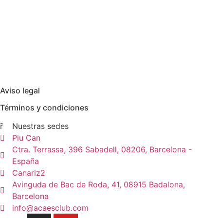
Aviso legal
Términos y condiciones
Nuestras sedes
Piu Can
Ctra. Terrassa, 396 Sabadell, 08206, Barcelona -
España
Canariz2
Avinguda de Bac de Roda, 41, 08915 Badalona,
Barcelona
info@acaesclub.com