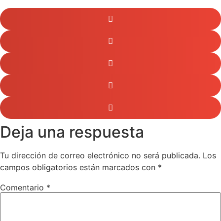
Deja una respuesta
Tu dirección de correo electrónico no será publicada.
Los
campos obligatorios están marcados con
*
Comentario
*