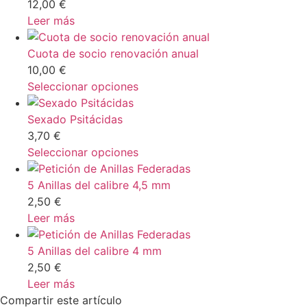
12,00
€
Leer más
Cuota de socio renovación anual
10,00
€
Seleccionar opciones
Sexado Psitácidas
3,70
€
Seleccionar opciones
5 Anillas del calibre 4,5 mm
2,50
€
Leer más
5 Anillas del calibre 4 mm
2,50
€
Leer más
Compartir este artículo