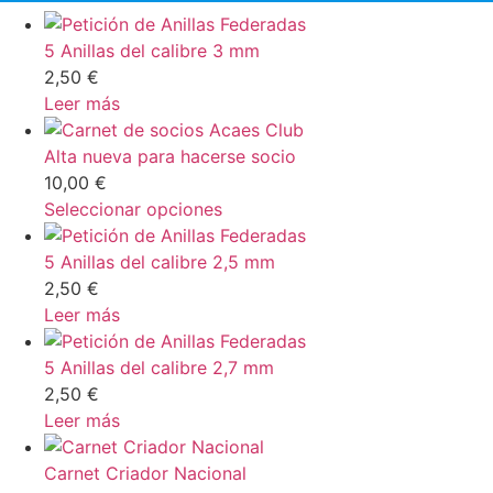
5 Anillas del calibre 3 mm
2,50
€
Leer más
Alta nueva para hacerse socio
10,00
€
Seleccionar opciones
5 Anillas del calibre 2,5 mm
2,50
€
Leer más
5 Anillas del calibre 2,7 mm
2,50
€
Leer más
Carnet Criador Nacional