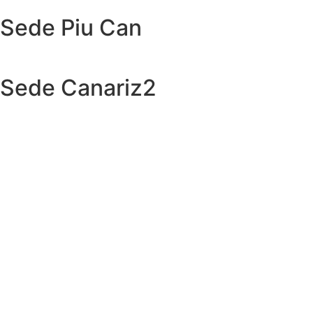
Sede Piu Can
Sede Canariz2